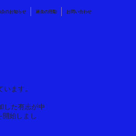
強会のお知らせ
過去の活動
お問い合わせ
ています。
加した有志が中
を開始しまし