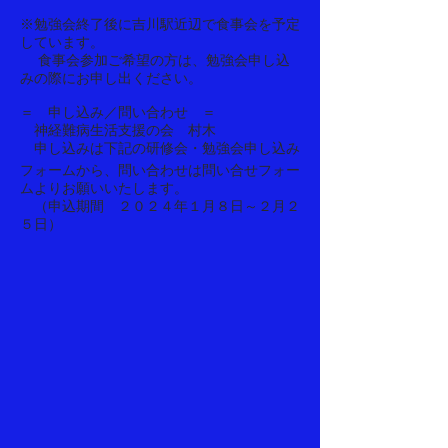
※勉強会終了後に吉川駅近辺で食事会を予定
しています。
食事会参加ご希望の方は、勉強会申し込
みの際にお申し出ください。
＝ 申し込み／問い合わせ ＝
神経難病生活支援の会 村木
​ 申し込みは下記の研修会・勉強会申し込み
フォームから、問い合わせは
問い合せフォー
ムよりお願いいたします。
（申込期間 ２０２４年１月８日～２月２
５日）